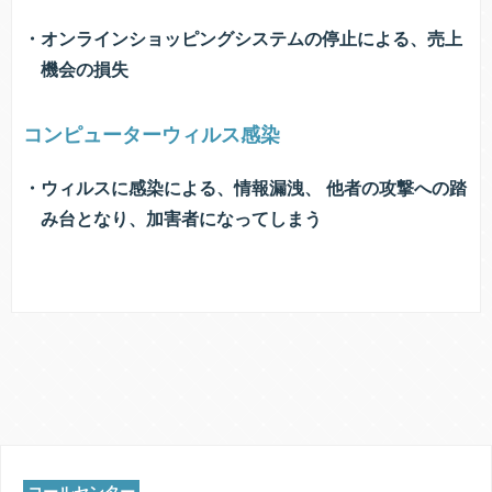
オンラインショッピングシステムの停止による、売上
機会の損失
コンピューターウィルス感染
ウィルスに感染による、情報漏洩、 他者の攻撃への踏
み台となり、加害者になってしまう