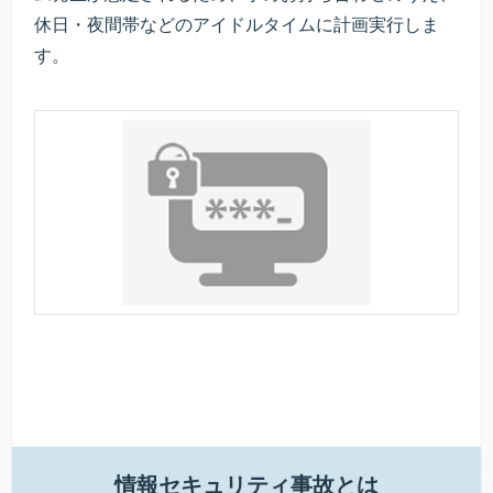
休日・夜間帯などのアイドルタイムに計画実行しま
す。
情報セキュリティ事故とは