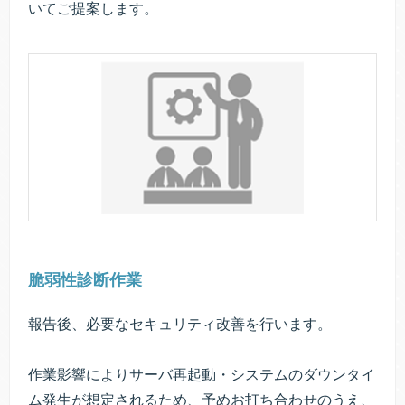
いてご提案します。
脆弱性診断作業
報告後、必要なセキュリティ改善を行います。
作業影響によりサーバ再起動・システムのダウンタイ
ム発生が想定されるため、予めお打ち合わせのうえ、