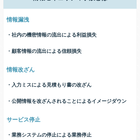
情報漏洩
社内の機密情報の流出による利益損失
顧客情報の流出による信頼損失
情報改ざん
入力ミスによる見積もり書の改ざん
公開情報を改ざんされることによるイメージダウン
サービス停止
業務システムの停止による業務停止