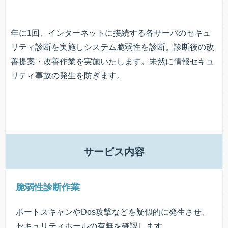
年に1回、インターネットに接続する各サーバのセキュ
リティ診断を実施しシステム脆弱性を診断。診断後の改
善提案・改善作業を実施いたします。未然に情報セキュ
リティ事故の発生を防ぎます。
サービス内容
脆弱性診断作業
ポートスキャンやDos攻撃などを疑似的に発生させ、
セキュリティホールの有無を確認します。