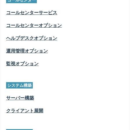
コールセンター
コールセンターサービス
コールセンターオプション
ヘルプデスクオプション
運用管理オプション
監視オプション
システム構築
サーバー構築
クライアント展開