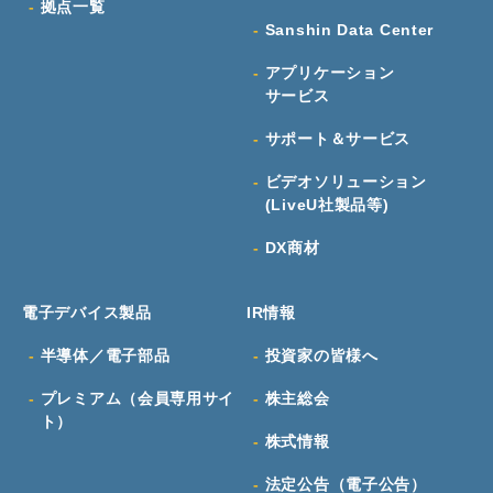
拠点一覧
Sanshin Data Center
アプリケーション
サービス
サポート＆サービス
ビデオソリューション
(LiveU社製品等)
DX商材
電子デバイス製品
IR情報
半導体／電子部品
投資家の皆様へ
プレミアム（会員専用サイ
株主総会
ト）
株式情報
法定公告（電子公告）