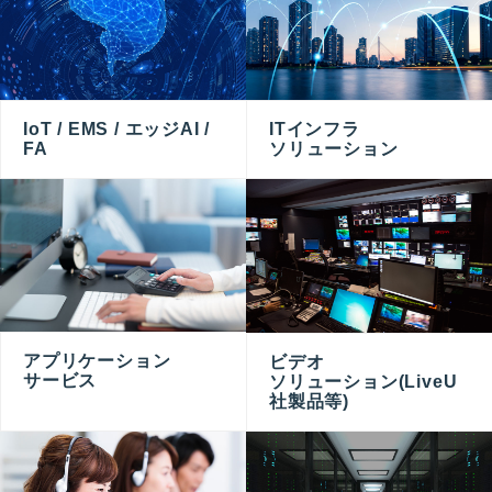
ITインフラ
IoT / EMS / エッジAI /
ソリューション
FA
アプリケーション
ビデオ
サービス
ソリューション(LiveU
社製品等)