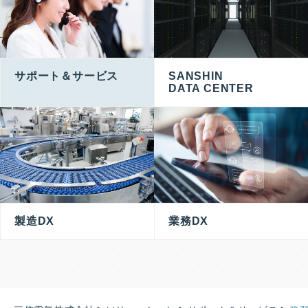
サポート＆サービス
SANSHIN
DATA CENTER
製造DX
業務DX