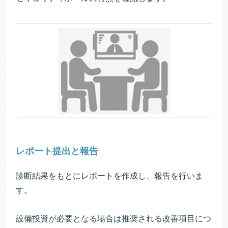
レポート提出と報告
診断結果をもとにレポートを作成し、報告を行いま
す。
設備投資が必要となる場合は推奨される改善項目につ