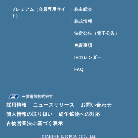
プレミアム（会員専用サイ
株主総会
ト）
株式情報
法定公告（電子公告）
免責事項
IRカレンダー
FAQ
採用情報
ニュースリリース
お問い合わせ
個人情報の取り扱い
紛争鉱物への対応
古物営業法に基づく表示
© SANSHIN ELECTRONICS Co., Ltd.