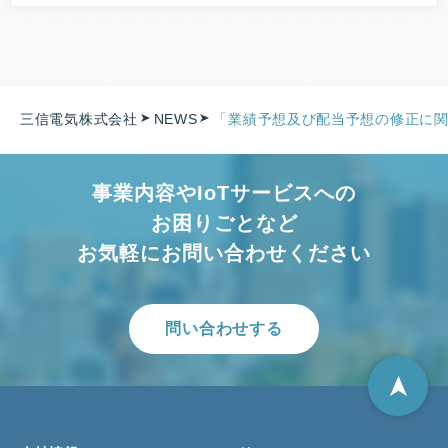
三信電気株式会社
NEWS
「業績予想及び配当予想の修正に
事業内容やIoTサービスへの
お困りごとなど
お気軽にお問い合わせください
問い合わせする