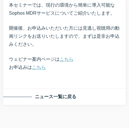
本セミナーでは、現行の環境から簡単に導入可能な
Sophos MDRサービスについてご紹介いたします。
開催後、お申込みいただいた方には見逃し視聴用の動
画リンクをお送りいたしますので、まずは是非お申込
みください。
ウェビナー案内ページは
こちら
お申込みは
こちら
ニュース一覧に戻る