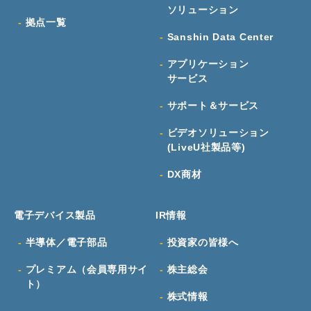
ソリューション
拠点一覧
Sanshin Data Center
アプリケーション
サービス
サポート＆サービス
ビデオソリューション
(LiveU社製品等)
DX商材
電子デバイス製品
IR情報
半導体／電子部品
投資家の皆様へ
プレミアム（会員専用サイ
株主総会
ト）
株式情報