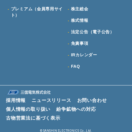
プレミアム（会員専用サイ
株主総会
ト）
株式情報
法定公告（電子公告）
免責事項
IRカレンダー
FAQ
採用情報
ニュースリリース
お問い合わせ
個人情報の取り扱い
紛争鉱物への対応
古物営業法に基づく表示
© SANSHIN ELECTRONICS Co., Ltd.