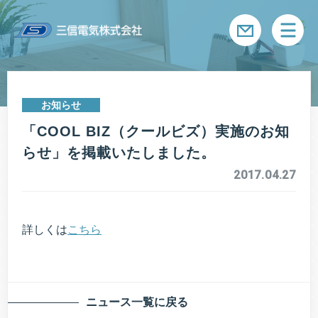
メニ
お知らせ
「COOL BIZ（クールビズ）実施のお知
らせ」を掲載いたしました。
2017.04.27
詳しくは
こちら
ニュース一覧に戻る