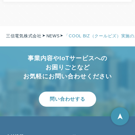
三信電気株式会社
NEWS
「COOL BIZ（クールビズ）実
事業内容やIoTサービスへの
お困りごとなど
お気軽にお問い合わせください
問い合わせする