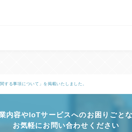
に関する事項について」を掲載いたしました。
業内容やIoTサービスへの
お困りごと
お気軽にお問い合わせください