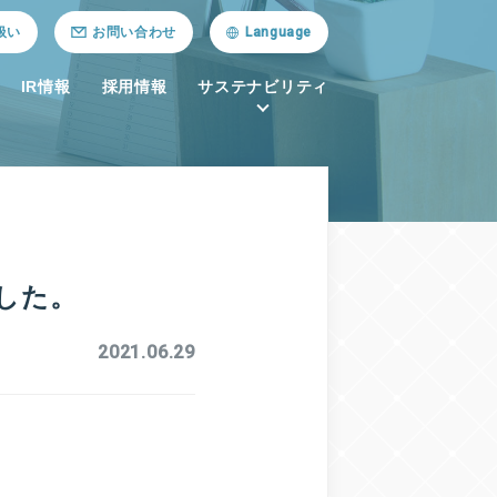
扱い
お問い合わせ
Language
IR情報
採用情報
サステナビリティ
した。
2021.06.29