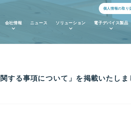
個人情報の取り
会社情報
ニュース
ソリューション
電子デバイス製品
に関する事項について」を掲載いたしま