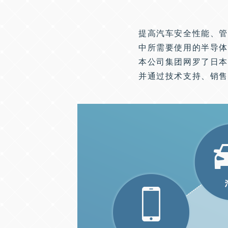
提高汽车安全性能、管
中所需要使用的半导
本公司集团网罗了日本
并通过技术支持、销