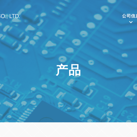
公司信
产品